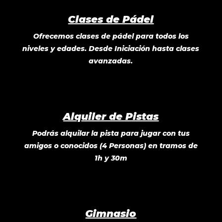
Clases de Pádel
Ofrecemos clases de pádel para todos los
niveles y edades. Desde Iniciación hasta clases
avanzadas.
Alquiler de Pistas
Podrás alquilar la pista para jugar con tus
amigos o conocidos (4 Personas) en tramos de
1h y 30m
Gimnasio