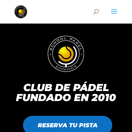
CLUB DE PÁDEL
FUNDADO EN 2010
RESERVA TU PISTA