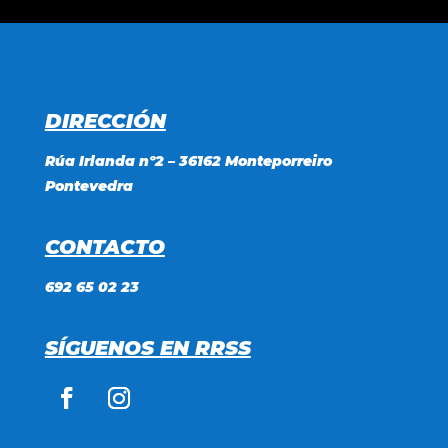
DIRECCIÓN
Rúa Irlanda nº2 – 36162 Monteporreiro
Pontevedra
CONTACTO
692 65 02 23
SÍGUENOS EN RRSS