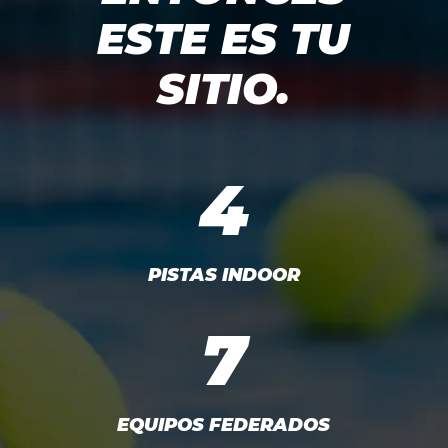
ESTE ES TU
SITIO.
4
PISTAS INDOOR
7
EQUIPOS FEDERADOS