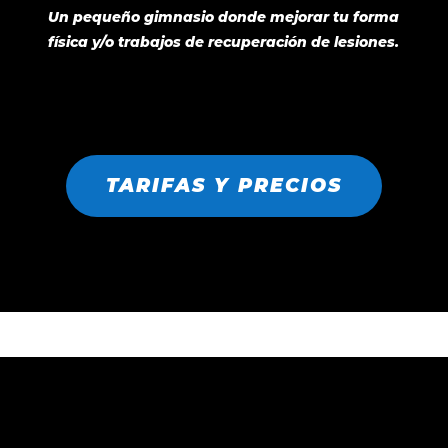
Un pequeño gimnasio donde mejorar tu forma
física y/o trabajos de recuperación de lesiones.
TARIFAS Y PRECIOS