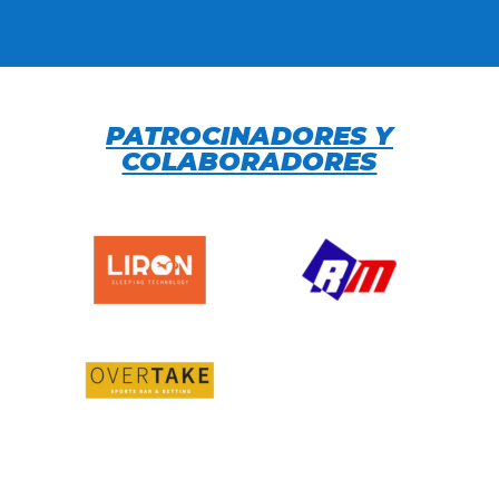
PATROCINADORES Y
COLABORADORES