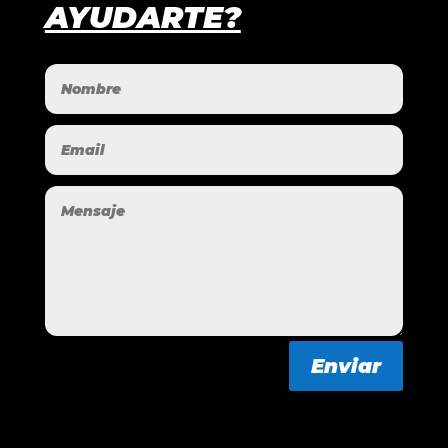
AYUDARTE?
Enviar