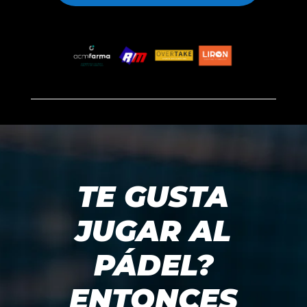
TE GUSTA
JUGAR AL
PÁDEL?
ENTONCES