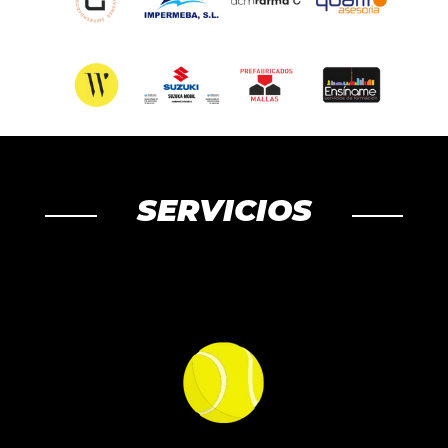
SERVICIOS