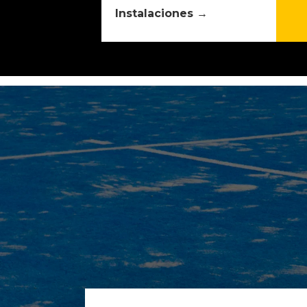
Instalaciones →