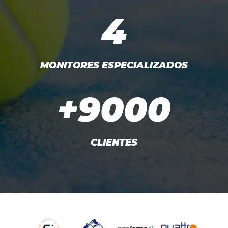
4
MONITORES ESPECIALIZADOS
+9000
CLIENTES