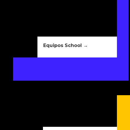
Equipos School →